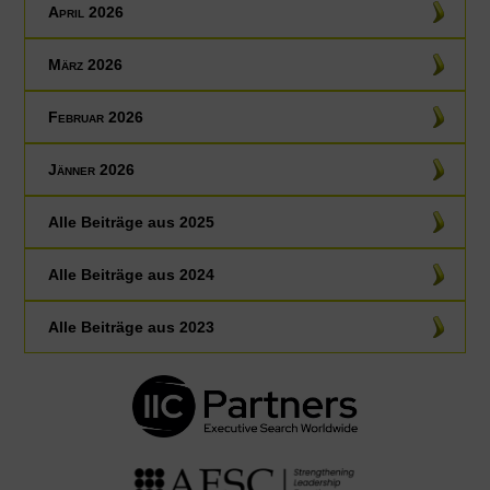
April 2026
März 2026
Februar 2026
Jänner 2026
Alle Beiträge aus
2025
Alle Beiträge aus
2024
Alle Beiträge aus
2023