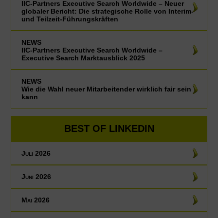
IIC-Partners Executive Search Worldwide – Neuer
globaler Bericht: Die strategische Rolle von Interim-
und Teilzeit-Führungskräften
NEWS
IIC-Partners Executive Search Worldwide –
Executive Search Marktausblick 2025
NEWS
Wie die Wahl neuer Mitarbeitender wirklich fair sein
kann
BEST OF LINKEDIN
Juli 2026
Juni 2026
Mai 2026