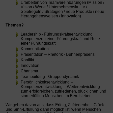
Erarbeiten von Teamvereinbarungen (Mission /
Vision / Werte / Unternehmenskultur /
Spielregeln / Strategien / neue Produkte / neue
Herangehensweisen / Innovation)
Themen?
Leadership - Führungskräfteentwicklung
:
Kompetenzen einer Führungskraft und Rolle
einer Führungskraft
Kommunikation
Präsentation – Rhetorik - Bühnenpräsenz
Konflikt
Innovation
Charisma
Teambuilding - Gruppendynamik
Persönlichkeitsentwicklung –
Kompetenzentwicklung – Weiterentwicklung
zum erfolgreichen, zufriedenen, glücklichen und
sinn-erfüllten Menschen im Berufsleben
Wir gehen davon aus, dass Erfolg, Zufriedenheit, Glück
und Sinn-Erfüllung dann möglich ist, wenn Menschen