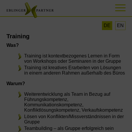
DE
EN
Training
Was?
Training ist kontextbezogenes Lernen in Form
von Workshops oder Seminaren in der Gruppe
Training ist kreatives Erarbeiten von Lösungen
in einem anderen Rahmen außerhalb des Büros
Warum?
Weiterentwicklung als Team in Bezug auf
Führungskompetenz,
Kommunikationskompetenz,
Konfliktlösungskompetenz, Verkaufskompetenz
Lösen von Konflikten/Missverständnissen in der
Gruppe
Teambuilding – als Gruppe erfolgreich sein