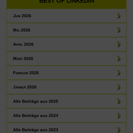
BEST OF LINKEDIN
Juni 2026
Mai 2026
April 2026
März 2026
Februar 2026
Jänner 2026
Alle Beiträge aus
2025
Alle Beiträge aus
2024
Alle Beiträge aus
2023