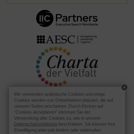
Wir verwenden analytische Cookies und einige
Cookies werden von Drittanbietern platziert, die auf
unseren Seiten erscheinen. Durch Klicken auf
"Cookies akzeptieren" stimmen Sie der
Verwendung aller Cookies zu, wie in unserer
Datenschutzerklärung
beschrieben. Sie können Ihre
Einwilligung jederzeit ändern oder widerrufen.